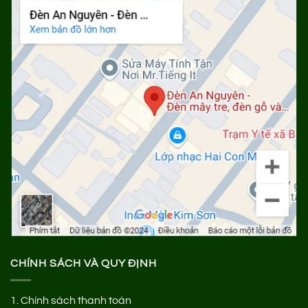
CHÍNH SÁCH VÀ QUY ĐỊNH
1.
Chính sách thanh toán