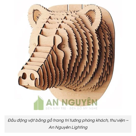
Đầu động vật bằng gỗ trang trí tường phòng khách, thư viện –
An Nguyên Lighting