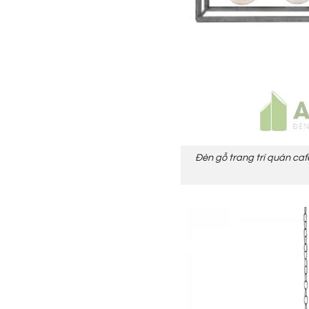
Đèn gỗ trang trí quán caf