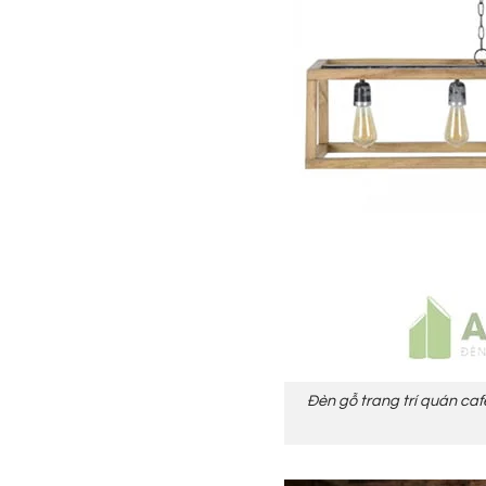
Đèn gỗ trang trí quán caf