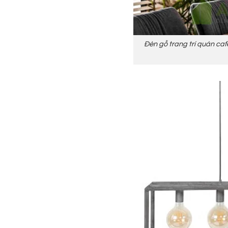
Đèn gỗ trang trí quán caf