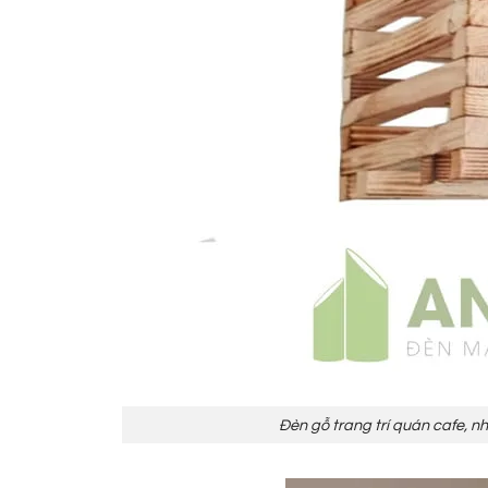
Đèn gỗ trang trí quán cafe, 