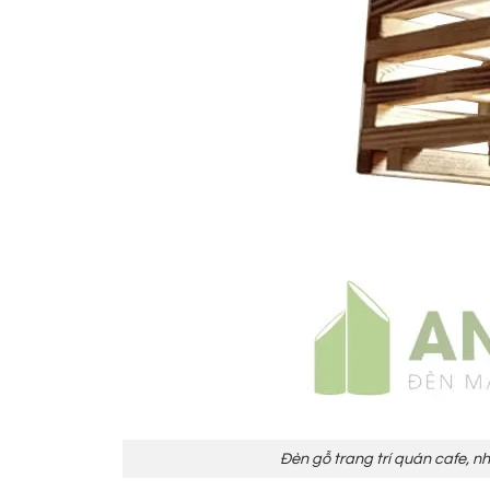
Đèn gỗ trang trí quán cafe, 