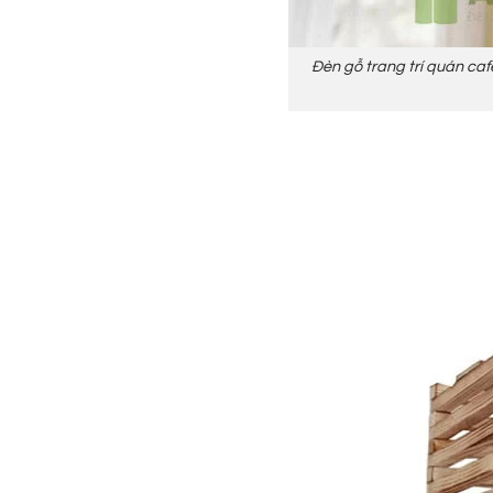
Đèn gỗ trang trí quán caf