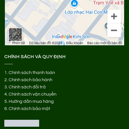
CHÍNH SÁCH VÀ QUY ĐỊNH
1.
Chính sách thanh toán
2.
Chính sách bảo hành
3.
Chính sách đổi trả
4.
Chính sách vận chuyển
5.
Hướng dẫn mua hàng
6.
Chính sách bảo mật