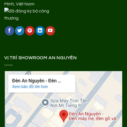
Minh, Việt Nam
VỊ TRÍ SHOWROOM AN NGUYÊN