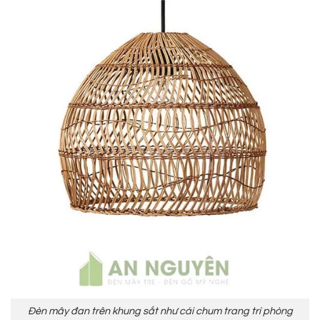
Đèn mây đan trên khung sắt như cái chum trang trí phòng