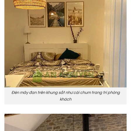
Đèn mây đan trên khung sắt như cái chum trang trí phòng
khách