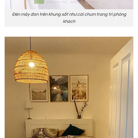
Đèn mây đan trên khung sắt như cái chum trang trí phòng
khách