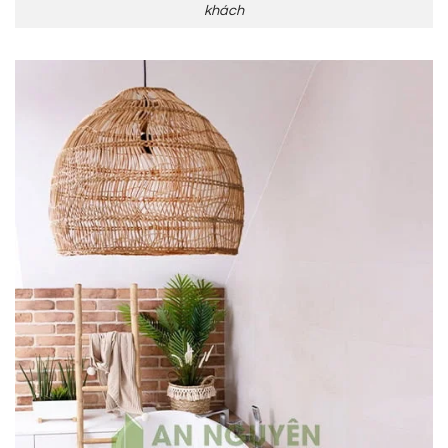
khách