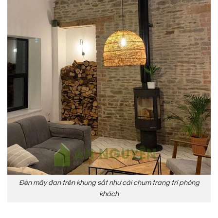
Đèn mây đan trên khung sắt như cái chum trang trí phòng
khách