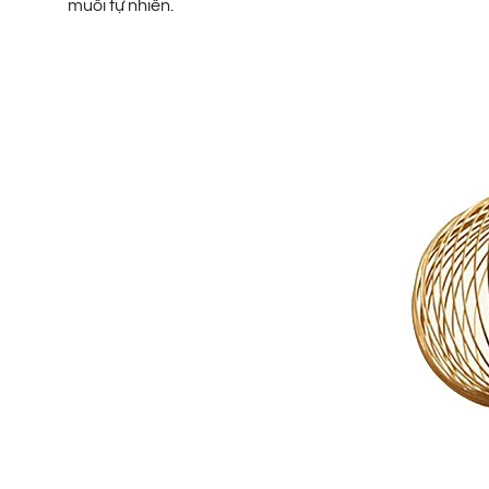
muối tự nhiên.