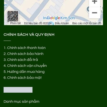
CHÍNH SÁCH VÀ QUY ĐỊNH
1.
Chính sách thanh toán
2.
Chính sách bảo hành
3.
Chính sách đổi trả
4.
Chính sách vận chuyển
5.
Hướng dẫn mua hàng
6.
Chính sách bảo mật
Danh mục sản phẩm