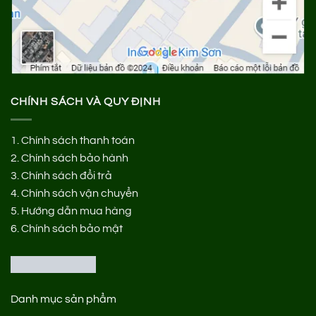
CHÍNH SÁCH VÀ QUY ĐỊNH
1.
Chính sách thanh toán
2.
Chính sách bảo hành
3.
Chính sách đổi trả
4.
Chính sách vận chuyển
5.
Hướng dẫn mua hàng
6.
Chính sách bảo mật
Danh mục sản phẩm