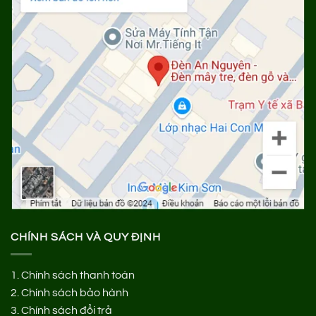
CHÍNH SÁCH VÀ QUY ĐỊNH
1.
Chính sách thanh toán
2.
Chính sách bảo hành
3.
Chính sách đổi trả