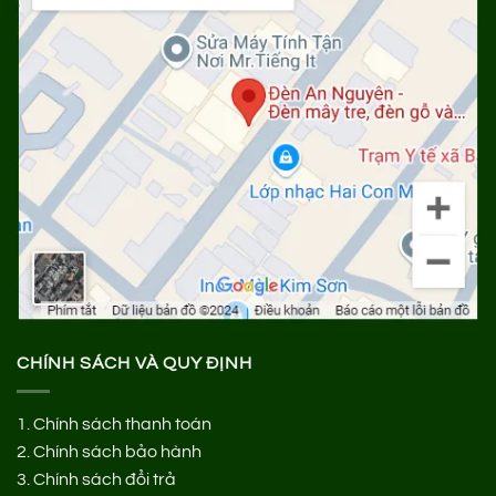
CHÍNH SÁCH VÀ QUY ĐỊNH
1.
Chính sách thanh toán
2.
Chính sách bảo hành
3.
Chính sách đổi trả