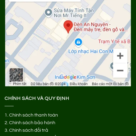
CHÍNH SÁCH VÀ QUY ĐỊNH
1.
Chính sách thanh toán
2.
Chính sách bảo hành
3.
Chính sách đổi trả