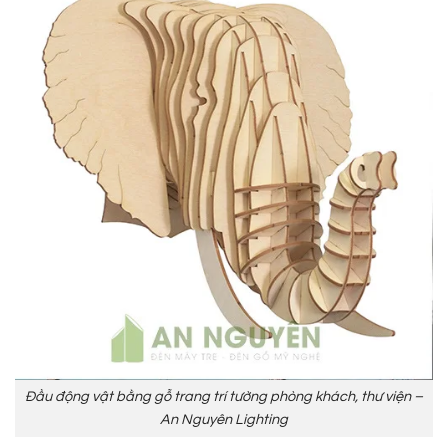
Đầu động vật bằng gỗ trang trí tường phòng khách, thư viện –
An Nguyên Lighting