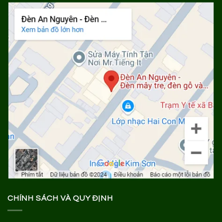
CHÍNH SÁCH VÀ QUY ĐỊNH