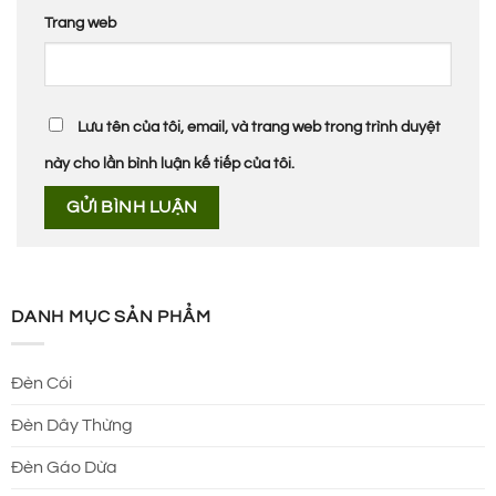
Trang web
Lưu tên của tôi, email, và trang web trong trình duyệt
này cho lần bình luận kế tiếp của tôi.
DANH MỤC SẢN PHẨM
Đèn Cói
Đèn Dây Thừng
Đèn Gáo Dừa