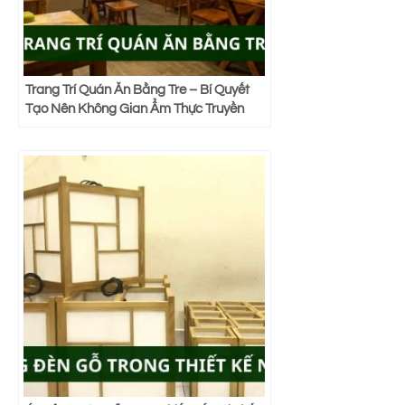
Trang Trí Quán Ăn Bằng Tre – Bí Quyết
Tạo Nên Không Gian Ẩm Thực Truyền
Thống Việt