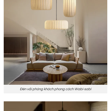
Đèn vải phòng khách phong cách Wabi-sabi