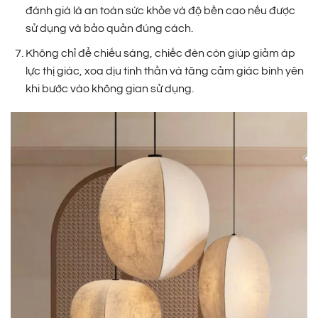
đánh giá là an toàn sức khỏe và độ bền cao nếu được
sử dụng và bảo quản đúng cách.
Không chỉ để chiếu sáng, chiếc đèn còn giúp giảm áp
lực thị giác, xoa dịu tinh thần và tăng cảm giác bình yên
khi bước vào không gian sử dụng.