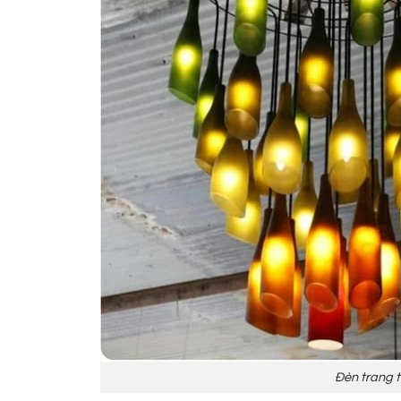
Đèn trang t