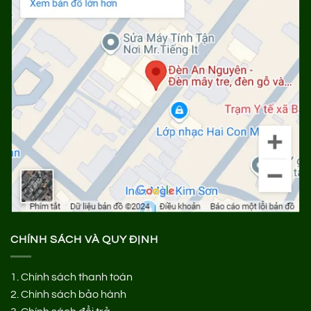
CHÍNH SÁCH VÀ QUY ĐỊNH
1.
Chính sách thanh toán
2.
Chính sách bảo hành