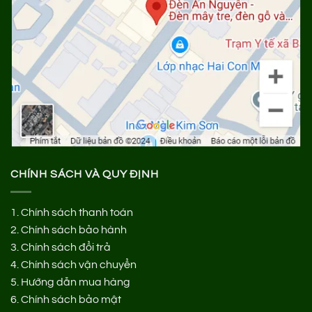
CHÍNH SÁCH VÀ QUY ĐỊNH
1.
Chính sách thanh toán
2.
Chính sách bảo hành
3.
Chính sách đổi trả
4.
Chính sách vận chuyển
5.
Hướng dẫn mua hàng
6.
Chính sách bảo mật