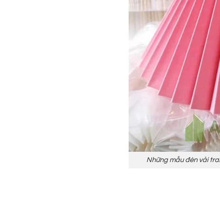
Những mẫu đèn vải tran