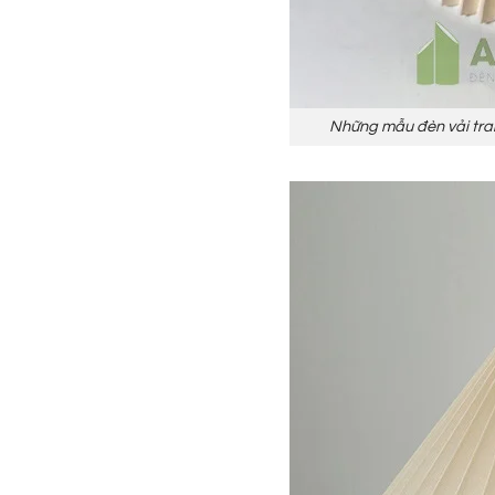
Những mẫu đèn vải tran