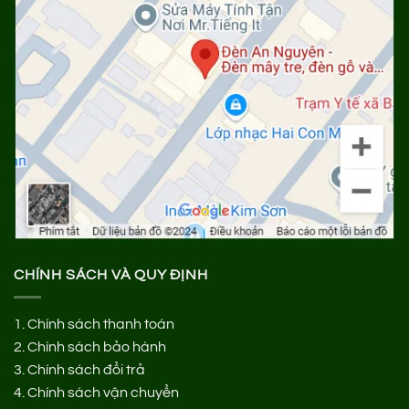
CHÍNH SÁCH VÀ QUY ĐỊNH
1.
Chính sách thanh toán
2.
Chính sách bảo hành
3.
Chính sách đổi trả
4.
Chính sách vận chuyển