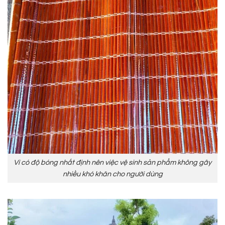
Vì có độ bóng nhất định nên việc vệ sinh sản phẩm không gây
nhiều khó khăn cho người dùng