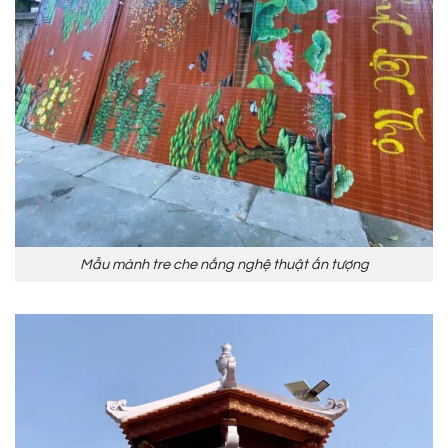
Mẫu mành tre che nắng nghệ thuật ấn tượng