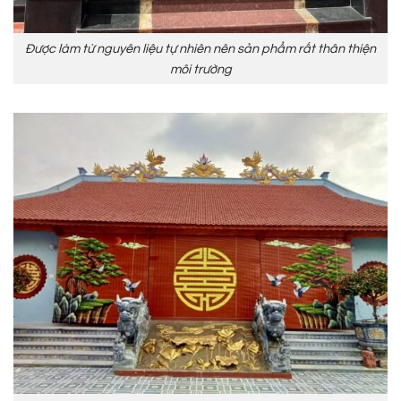
Được làm từ nguyên liệu tự nhiên nên sản phẩm rất thân thiện
môi trường