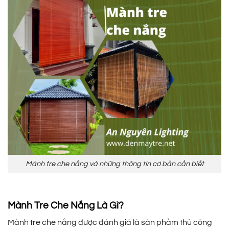
Mành tre che nắng và những thông tin cơ bản cần biết
Mành Tre Che Nắng Là Gì?
Mành tre che nắng được đánh giá là sản phẩm thủ công