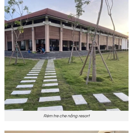
Rèm tre che nắng resort