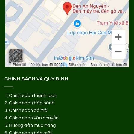
CHÍNH SÁCH VÀ QUY ĐỊNH
1.
Chính sách thanh toán
2.
Chính sách bảo hành
3.
Chính sách đổi trả
4.
Chính sách vận chuyển
5.
Hướng dẫn mua hàng
6.
Chính sách bảo mật