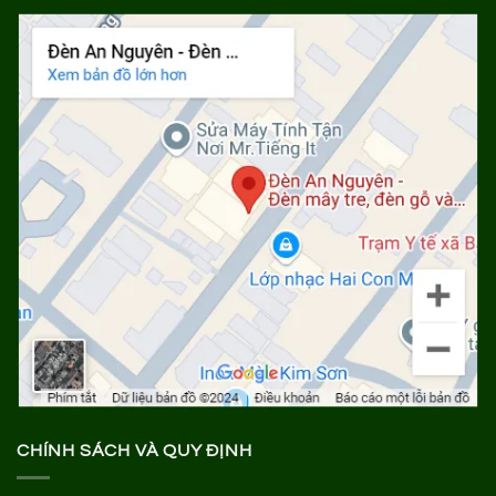
CHÍNH SÁCH VÀ QUY ĐỊNH