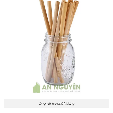
Ống rút tre chất lượng