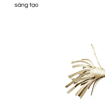
sáng tạo