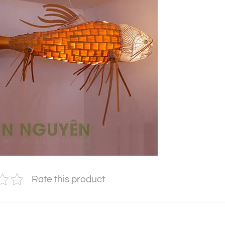
Rate this product