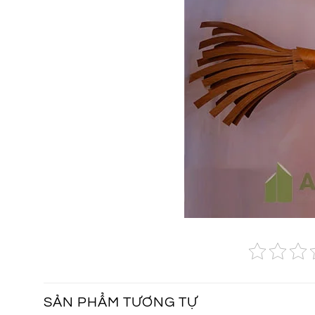
SẢN PHẨM TƯƠNG TỰ