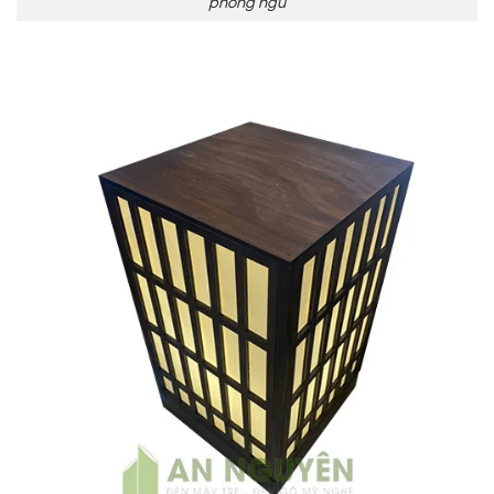
phòng ngủ