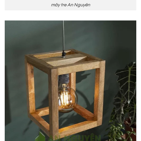
mây tre An Nguyên