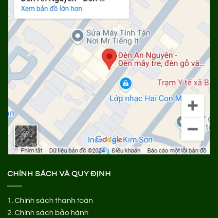
CHÍNH SÁCH VÀ QUY ĐỊNH
1.
Chính sách thanh toán
2.
Chính sách bảo hành