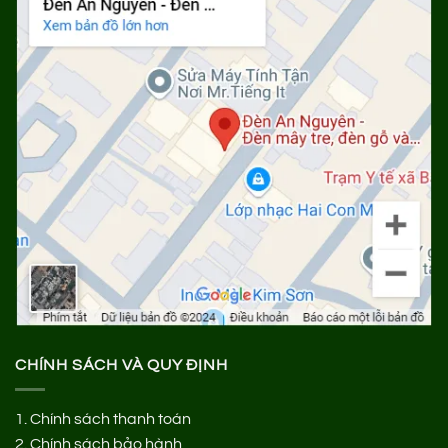
CHÍNH SÁCH VÀ QUY ĐỊNH
1.
Chính sách thanh toán
2.
Chính sách bảo hành