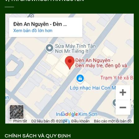
CHÍNH SÁCH VÀ QUY ĐỊNH