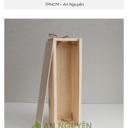
TPHCM – An Nguyên