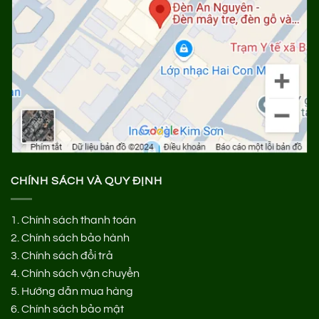
CHÍNH SÁCH VÀ QUY ĐỊNH
1.
Chính sách thanh toán
2.
Chính sách bảo hành
3.
Chính sách đổi trả
4.
Chính sách vận chuyển
5.
Hướng dẫn mua hàng
6.
Chính sách bảo mật