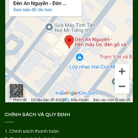
CHÍNH SÁCH VÀ QUY ĐỊNH
1.
Chính sách thanh toán