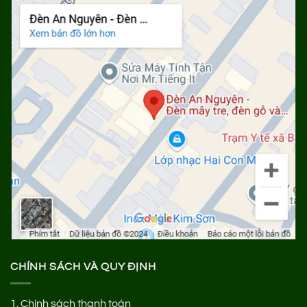
CHÍNH SÁCH VÀ QUY ĐỊNH
1.
Chính sách thanh toán