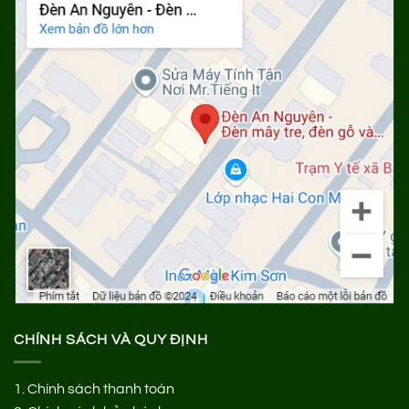
CHÍNH SÁCH VÀ QUY ĐỊNH
1.
Chính sách thanh toán