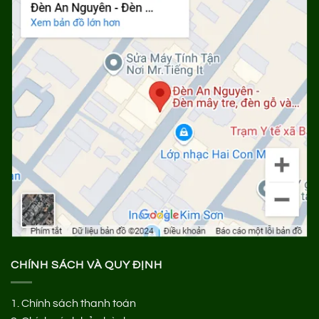
CHÍNH SÁCH VÀ QUY ĐỊNH
1.
Chính sách thanh toán