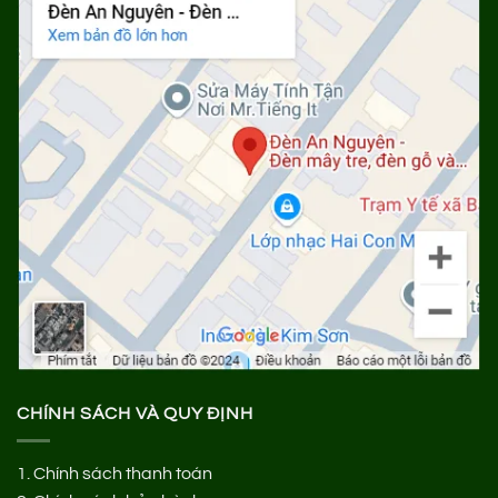
CHÍNH SÁCH VÀ QUY ĐỊNH
1.
Chính sách thanh toán