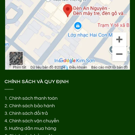
CHÍNH SÁCH VÀ QUY ĐỊNH
1.
Chính sách thanh toán
2.
Chính sách bảo hành
3.
Chính sách đổi trả
4.
Chính sách vận chuyển
5.
Hướng dẫn mua hàng