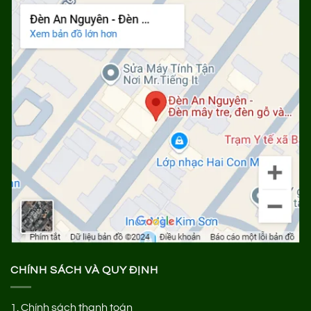
CHÍNH SÁCH VÀ QUY ĐỊNH
1.
Chính sách thanh toán