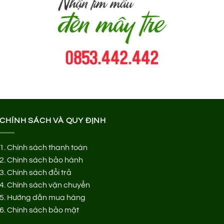
CHÍNH SÁCH VÀ QUY ĐỊNH
1.
Chính sách thanh toán
2.
Chính sách bảo hành
3.
Chính sách đổi trả
4.
Chính sách vận chuyển
5.
Hướng dẫn mua hàng
6.
Chính sách bảo mật