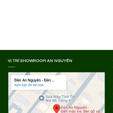
VỊ TRÍ SHOWROOM AN NGUYÊN