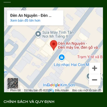
CHÍNH SÁCH VÀ QUY ĐỊNH