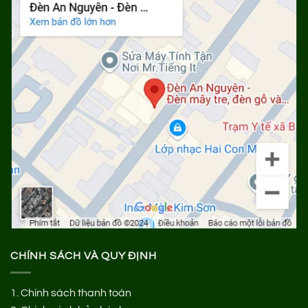
CHÍNH SÁCH VÀ QUY ĐỊNH
1.
Chính sách thanh toán