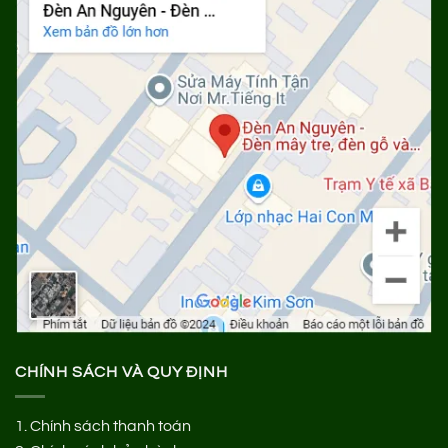
CHÍNH SÁCH VÀ QUY ĐỊNH
1.
Chính sách thanh toán