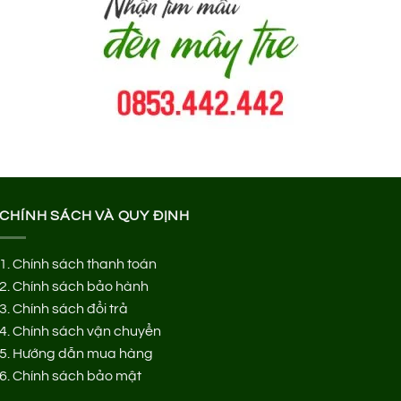
CHÍNH SÁCH VÀ QUY ĐỊNH
1.
Chính sách thanh toán
2.
Chính sách bảo hành
3.
Chính sách đổi trả
4.
Chính sách vận chuyển
5.
Hướng dẫn mua hàng
6.
Chính sách bảo mật