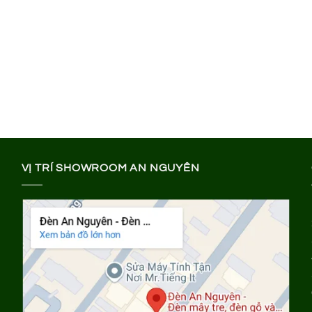
VỊ TRÍ SHOWROOM AN NGUYÊN