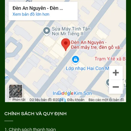
CHÍNH SÁCH VÀ QUY ĐỊNH
1.
Chính sách thanh toán