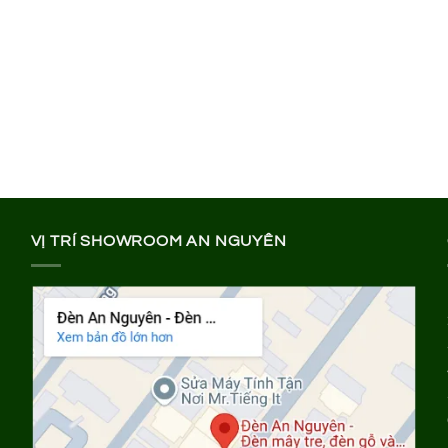
VỊ TRÍ SHOWROOM AN NGUYÊN