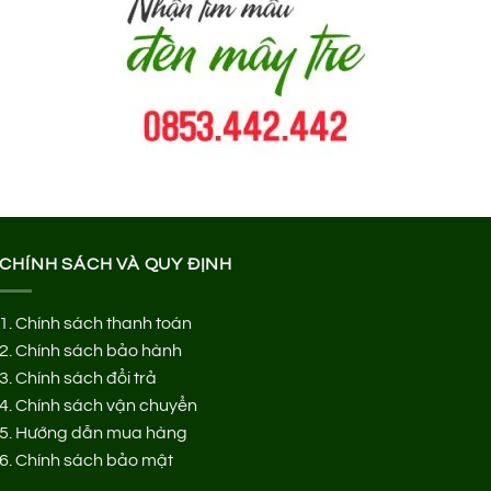
CHÍNH SÁCH VÀ QUY ĐỊNH
1.
Chính sách thanh toán
2.
Chính sách bảo hành
3.
Chính sách đổi trả
4.
Chính sách vận chuyển
5.
Hướng dẫn mua hàng
6.
Chính sách bảo mật