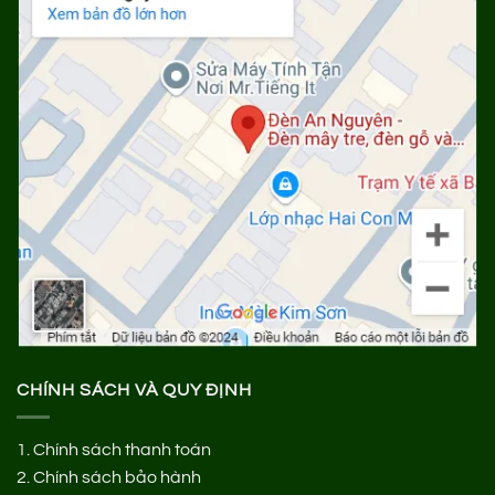
CHÍNH SÁCH VÀ QUY ĐỊNH
1.
Chính sách thanh toán
2.
Chính sách bảo hành