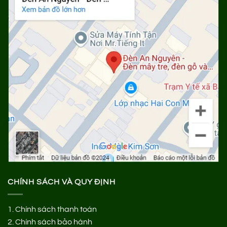
CHÍNH SÁCH VÀ QUY ĐỊNH
1.
Chính sách thanh toán
2.
Chính sách bảo hành