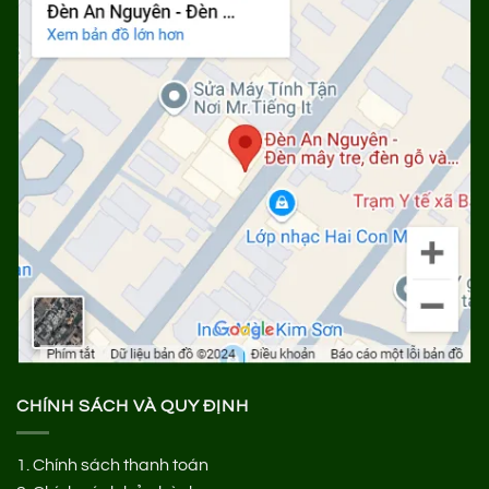
CHÍNH SÁCH VÀ QUY ĐỊNH
1.
Chính sách thanh toán