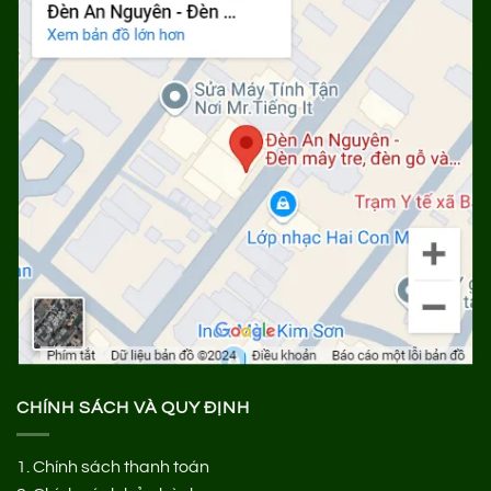
CHÍNH SÁCH VÀ QUY ĐỊNH
1.
Chính sách thanh toán