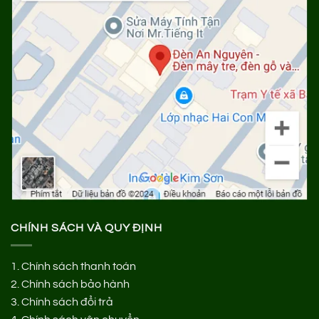
CHÍNH SÁCH VÀ QUY ĐỊNH
1.
Chính sách thanh toán
2.
Chính sách bảo hành
3.
Chính sách đổi trả