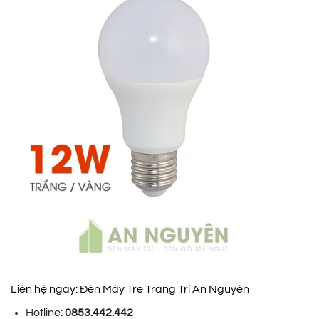
Liên hệ ngay: Đèn Mây Tre Trang Trí An Nguyên
Hotline:
0853.442.442